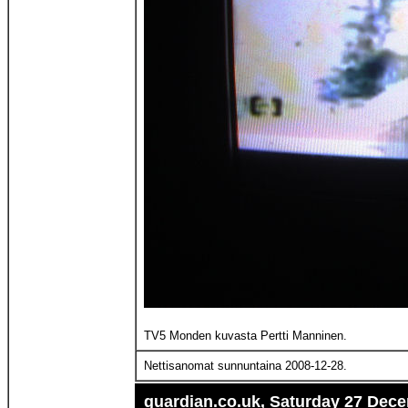
TV5 Monden kuvasta Pertti Manninen.
Nettisanomat sunnuntaina 2008-12-28.
guardian.co.uk, Saturday 27 Dec