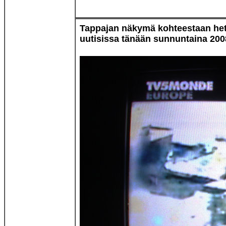
Tappajan näkymä kohteestaan het
uutisissa tänään sunnuntaina 2008