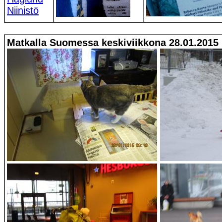
Niinistö
Matkalla Suomessa keskiviikkona 28.01.2015 